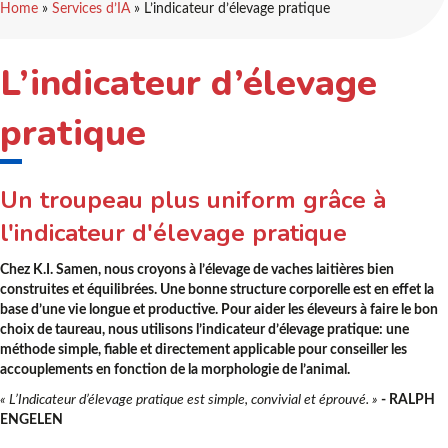
Home
»
Services d’IA
»
L’indicateur d’élevage pratique
L’indicateur d’élevage
pratique
Un troupeau plus uniform grâce à
l'indicateur d'élevage pratique
Chez K.I. Samen, nous croyons à l’élevage de vaches laitières bien
construites et équilibrées. Une bonne structure corporelle est en effet la
base d’une vie longue et productive. Pour aider les éleveurs à faire le bon
choix de taureau, nous utilisons l’indicateur d’élevage pratique: une
méthode simple, fiable et directement applicable pour conseiller les
accouplements en fonction de la morphologie de l’animal.
« L’Indicateur d’élevage pratique est simple, convivial et éprouvé. »
- RALPH
ENGELEN