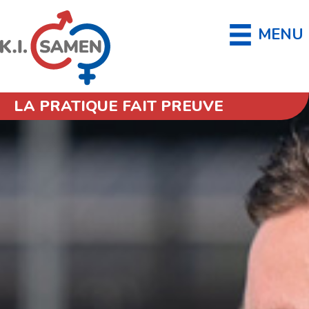
MENU
LA PRATIQUE FAIT PREUVE