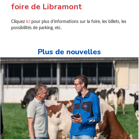
foire de Libramont
Cliquez
ici
pour plus d’informations sur la foire, les billets, les
possibilités de parking, etc.
Plus de nouvelles