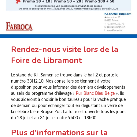
Rendez-nous visite lors de la
Foire de Libramont
Le stand de K.I. Samen se trouve dans le hall 2 et porte le
numéro 33H2.10. Nos conseillers se tiennent à votre
disposition pour vous informer des derniers développements
au sein du programme d’élevage «
Pur Blanc Bleu Belge
». Ils
vous aideront à choisir le bon taureau pour la vache pratique
de demain ou pour échanger tout en dégustant un verre de
la célèbre bière Brugse Zot. La foire est ouverte tous les jours
du 28 juillet au 31 juillet entre 9h00 et 18h00.
Plus d’informations sur la