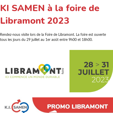
KI SAMEN à la foire de
Libramont 2023
Rendez-nous visite lors de la Foire de Libramont. La foire est ouverte
tous les jours du 29 juillet au 1er août entre 9h00 et 18h00.