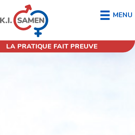
MENU
LA PRATIQUE FAIT PREUVE