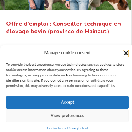
Offre d’emploi : Conseiller technique en
élevage bovin (province de Hainaut)
Manage cookie consent
To provide the best experience, we use technologies such as cookies to store
and/or access information about your device. By agreeing to these
technologies, we may process data such as browsing behavior or unique
identifiers on this site. If you do not give permission or withdraw your
permission, this may adversely affect certain functions and capabilities.
Accept
View preferences
Cookiebeleid
Privacybeleid